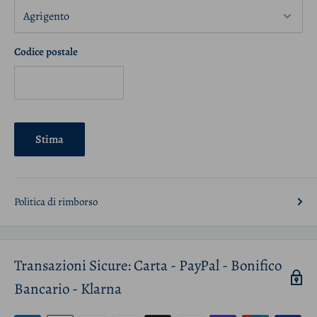
Codice postale
Stima
Politica di rimborso
Transazioni Sicure: Carta - PayPal - Bonifico
Bancario - Klarna