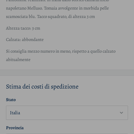
napoletano Melluso. Tomaia avvolgente in morbida pelle
scamosciata blu. Tacco squadrato, di altezza 3 cm
Altezza tacco: 3 cm
Calzata: abbondante
Si consiglia mezzo numero in meno, rispetto a quello calzato
abitualmente
Stima dei costi di spedizione
Stato
Provincia