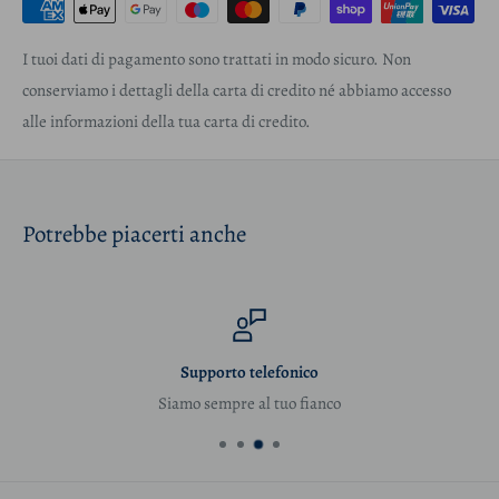
I tuoi dati di pagamento sono trattati in modo sicuro. Non
conserviamo i dettagli della carta di credito né abbiamo accesso
alle informazioni della tua carta di credito.
Potrebbe piacerti anche
Supporto telefonico
Siamo sempre al tuo fianco