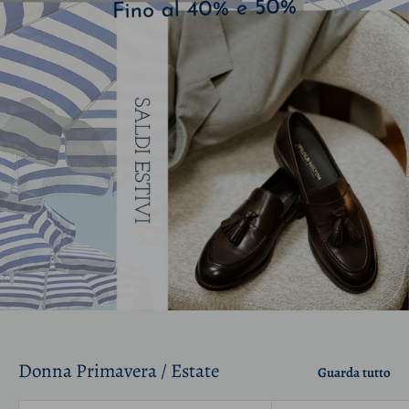
Donna Primavera / Estate
Guarda tutto