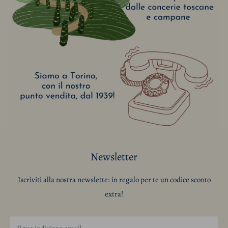
Newsletter
Iscriviti alla nostra newslette: in regalo per te un codice sconto
extra!