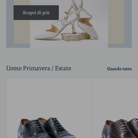
Scopri di più
Uomo Primavera / Estate
Guarda tutto