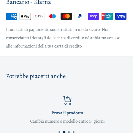
Bancario - Klarna
I tuoi dati di pagamento sono trattati in modo sicuro. Non
conserviamo i dettagli della carta di credito né abbiamo accesso
alle informazioni della tua carta di credito.
Potrebbe piacerti anche
Prova il prodotto
Cambia numero o modello entro 14 giorni