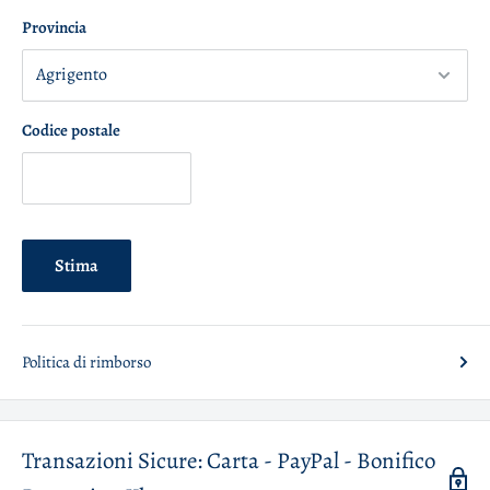
Provincia
Codice postale
Stima
Politica di rimborso
Transazioni Sicure: Carta - PayPal - Bonifico