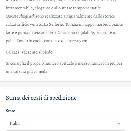
intramontabile, elegante e allo stesso tempo versatile.
Queste
slingback
sono realizzate artigianalmente dallo storico
calzaturificio veneto, La Sellerie. Tomaia in nappa morbida bianco
latte e punta in tessuto nero. Cinturino regolabile. Foderate in
pelle. Fondo in cuoio, con tacco di altezza 5 cm
Calzata: aderente al piede
Si consiglia il proprio numero abituale o mezzo numero in più per
una calzata più comoda
Stima dei costi di spedizione
Stato